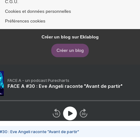
C.G.U.
Cookies et données personnelles
Préférences cookies
Créer un blog sur Eklablog
Créer un blog
FACE A - un podcast Purecharts
FACE A #30 : Eve Angeli raconte "Avant de partir"
#30 : Eve Angeli raconte "Avant de partir"