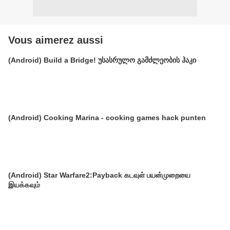
Vous aimerez aussi
(Android) Build a Bridge! უსასრულო გამძლეობის ჰაკი
(Android) Cooking Marina - cooking games hack punten
(Android) Star Warfare2:Payback கடவுள் பயன்முறையை
இயக்கவும்