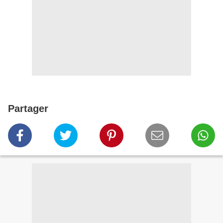
Partager