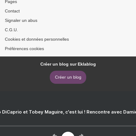
Pages
Contact
Signaler un abus
C.G.U.
Cookies et données personnelles
Préférences cookies
Créer un blog sur Eklablog
Créer un blog
 DiCaprio et Tobey Maguire, c'est lui ! Rencontre avec Dam