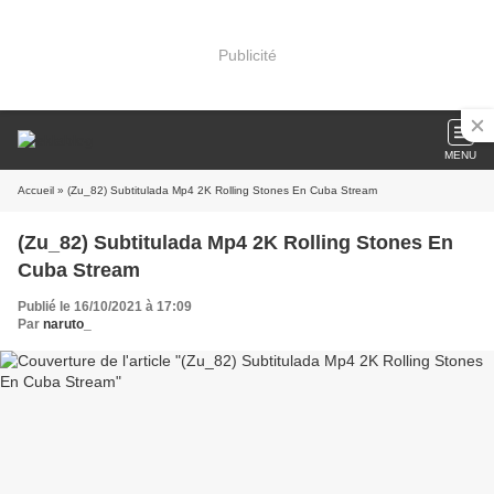
Publicité
MENU
Accueil
» (Zu_82) Subtitulada Mp4 2K Rolling Stones En Cuba Stream
(Zu_82) Subtitulada Mp4 2K Rolling Stones En
Cuba Stream
Publié le 16/10/2021 à 17:09
Par
naruto_