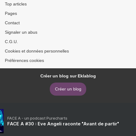
Top articles
Pages
Contact
Signaler un abus
C.G.U.
Cookies et données personnelles
Préférences cookies
Créer un blog sur Eklablog
Créer un blog
FACE A - un podcast Purecharts
FACE A #30 : Eve Angeli raconte "Avant de partir"