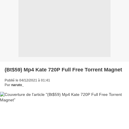
(Bt$59) Mp4 Kate 720P Full Free Torrent Magnet
Publié le 04/12/2021 à 01:41
Par
naruto_