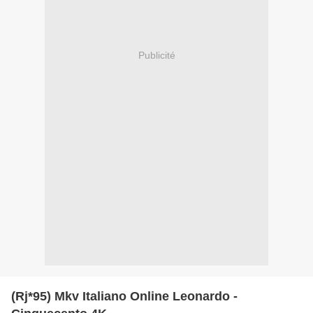
Publicité
(Rj*95) Mkv Italiano Online Leonardo -