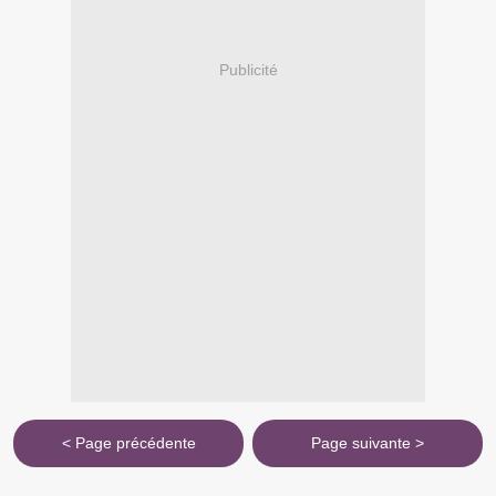
Publicité
< Page précédente
Page suivante >