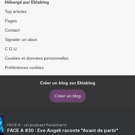
Hébergé par Eklablog
Top articles
Pages
Contact
Signaler un abus
C.G.U.
Cookies et données personnelles
Préférences cookies
Créer un blog sur Eklablog
Créer un blog
FACE A - un podcast Purecharts
FACE A #30 : Eve Angeli raconte "Avant de partir"