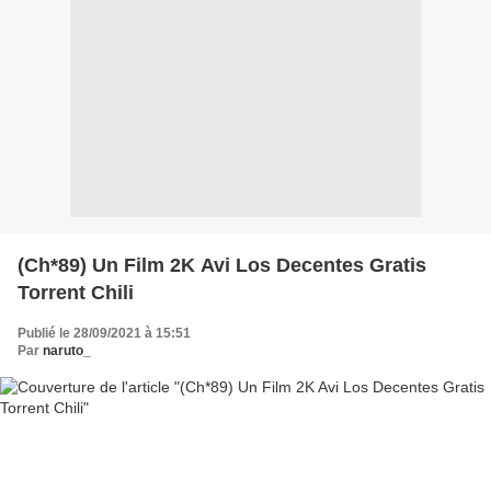
(Ch*89) Un Film 2K Avi Los Decentes Gratis
Torrent Chili
Publié le 28/09/2021 à 15:51
Par
naruto_