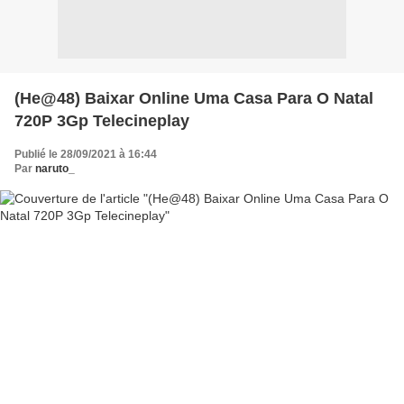
(He@48) Baixar Online Uma Casa Para O Natal
720P 3Gp Telecineplay
Publié le 28/09/2021 à 16:44
Par
naruto_