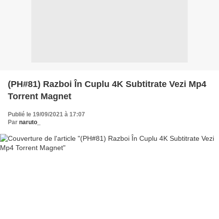
(PH#81) Razboi În Cuplu 4K Subtitrate Vezi Mp4
Torrent Magnet
Publié le 19/09/2021 à 17:07
Par
naruto_