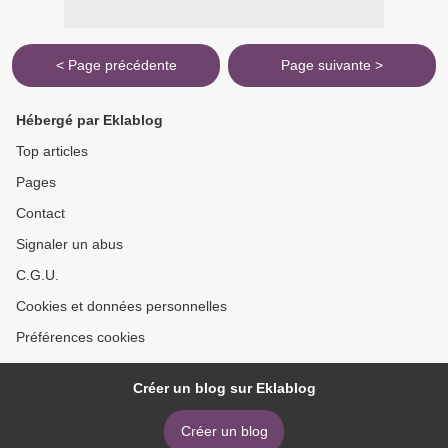
< Page précédente
Page suivante >
Hébergé par Eklablog
Top articles
Pages
Contact
Signaler un abus
C.G.U.
Cookies et données personnelles
Préférences cookies
Créer un blog sur Eklablog
Créer un blog