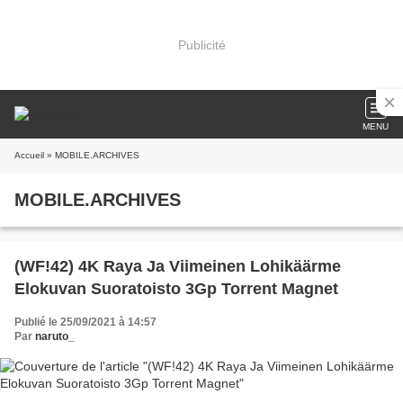
Publicité
MENU
Accueil
» MOBILE.ARCHIVES
MOBILE.ARCHIVES
(WF!42) 4K Raya Ja Viimeinen Lohikäärme
Elokuvan Suoratoisto 3Gp Torrent Magnet
Publié le 25/09/2021 à 14:57
Par
naruto_