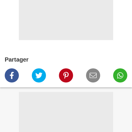
Partager