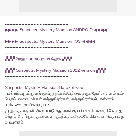
------------------------------------------
▶▶▶▶ Suspects: Mystery Mansion ANDROID ◀◀◀◀
------------------------------------------
▶▶▶▶ Suspects: Mystery Mansion IOS ◀◀◀◀
------------------------------------------
------------------------------------------
▞▞▞ மேலும் primogems ஹேக் ▞▞▞
------------------------------------------
▞▞▞ Suspects: Mystery Mansion 2022 version ▞▞▞
------------------------------------------
------------------------------------------
Suspects: Mystery Mansion Hərəkət wcw
நான் உங்களுக்கு ஏன் மூன்று நட்சத்திரத்தை தருகிறேன், ஏனென்றால்
பெரும்பாலான மக்கள் கத்துகிறார்கள், கத்துகிறார்கள், என்னால்
பாஸ்களை வாங்க முடியாது
குழந்தைகளுடன் விளையாடுவது எனக்குப் பிடிக்கவில்லை, 10 வயது
மற்றும் அதற்குக் குறைவான குழந்தைகளிடையே விளையாடுவது ஒரு
அவமானம்