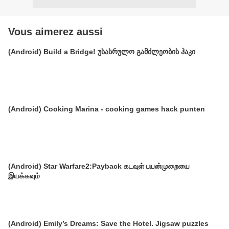
Vous aimerez aussi
(Android) Build a Bridge! უსასრულო გამძლეობის ჰაკი
(Android) Cooking Marina - cooking games hack punten
(Android) Star Warfare2:Payback கடவுள் பயன்முறையை
இயக்கவும்
(Android) Emily’s Dreams: Save the Hotel. Jigsaw puzzles