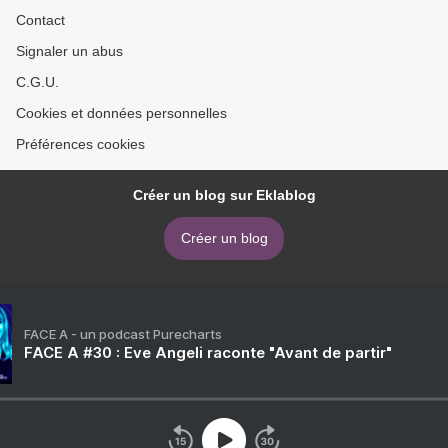
Contact
Signaler un abus
C.G.U.
Cookies et données personnelles
Préférences cookies
Créer un blog sur Eklablog
Créer un blog
FACE A - un podcast Purecharts
FACE A #30 : Eve Angeli raconte "Avant de partir"